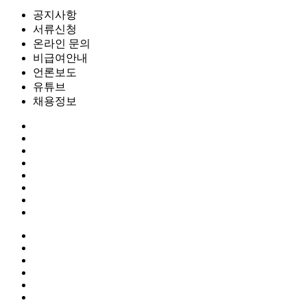
공지사항
서류신청
온라인 문의
비급여안내
언론보도
유튜브
채용정보